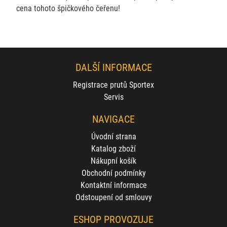
cena tohoto špičkového čeřenu!
DALŠÍ INFORMACE
Registrace prutů Sportex
Servis
NAVIGACE
Úvodní strana
Katalog zboží
Nákupní košík
Obchodní podmínky
Kontaktní informace
Odstoupení od smlouvy
ESHOP PROVOZUJE