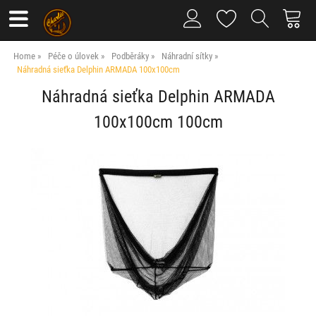
Home
Péče o úlovek
Podběráky
Náhradní sítky
Náhradná sieťka Delphin ARMADA 100x100cm
Náhradná sieťka Delphin ARMADA
100x100cm 100cm