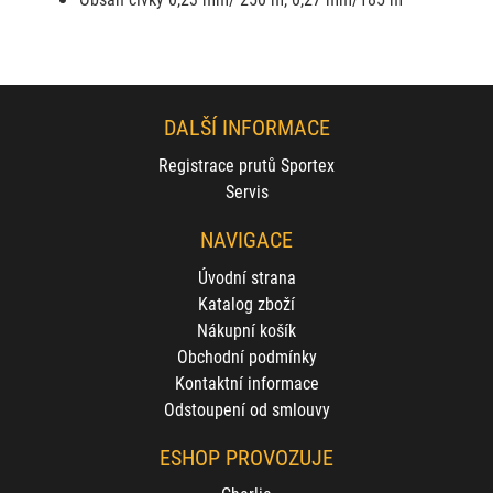
DALŠÍ INFORMACE
Registrace prutů Sportex
Servis
NAVIGACE
Úvodní strana
Katalog zboží
Nákupní košík
Obchodní podmínky
Kontaktní informace
Odstoupení od smlouvy
ESHOP PROVOZUJE