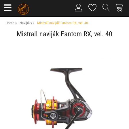
Home
Navijáky
Mistrall naviják Fantom RX, vel. 40
Mistrall naviják Fantom RX, vel. 40