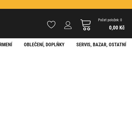
Počet položek: 0
0,00 Kč
RMENÍ
OBLEČENÍ, DOPLŇKY
SERVIS, BAZAR, OSTATNÍ