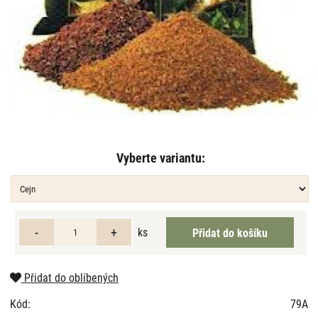
Vyberte variantu:
ks
Přidat do oblíbených
Kód:
79A