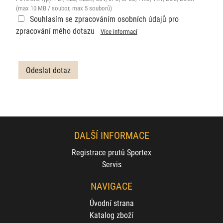
(max 10 MB / soubor, max 5 souborů)
Souhlasím se zpracováním osobních údajů pro
zpracování mého dotazu
Více informací
DALŠÍ INFORMACE
Registrace prutů Sportex
Servis
NAVIGACE
Úvodní strana
Katalog zboží