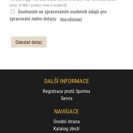
(max 10 MB / soubor, max 5 souborů)
Souhlasím se zpracováním osobních údajů pro
zpracování mého dotazu
Více informací
DALŠÍ INFORMACE
Registrace prutů Sportex
Servis
NAVIGACE
Úvodní strana
Katalog zboží