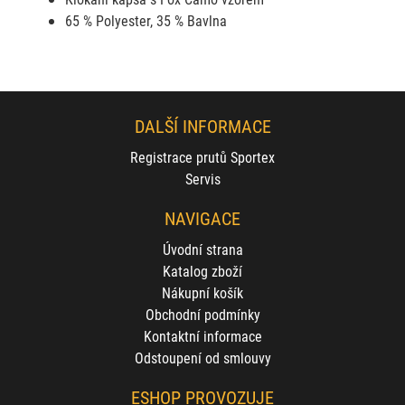
65 % Polyester, 35 % Bavlna
DALŠÍ INFORMACE
Registrace prutů Sportex
Servis
NAVIGACE
Úvodní strana
Katalog zboží
Nákupní košík
Obchodní podmínky
Kontaktní informace
Odstoupení od smlouvy
ESHOP PROVOZUJE