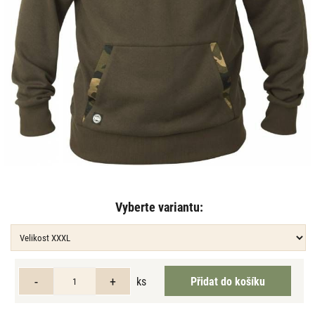
Vyberte variantu:
ks