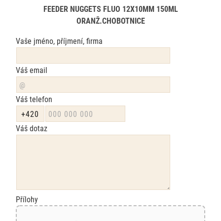
FEEDER NUGGETS FLUO 12X10MM 150ML
ORANŽ.CHOBOTNICE
Vaše jméno, příjmení, firma
Váš email
Váš telefon
Váš dotaz
Přílohy