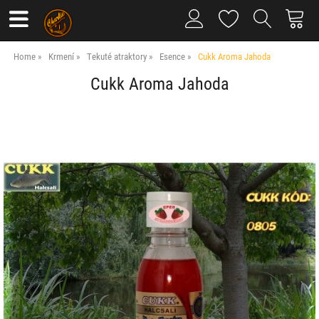
Home
Krmení
Tekuté atraktory
Esence
Cukk Aroma Jahoda
Cukk Aroma Jahoda