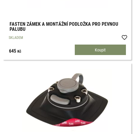
FASTEN ZÁMEK A MONTÁŽNÍ PODLOŽKA PRO PEVNOU
PALUBU
SKLADEM
645
Kč