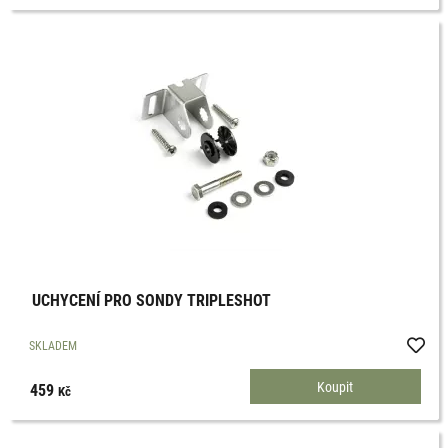
UCHYCENÍ PRO SONDY TRIPLESHOT
SKLADEM
459
Kč