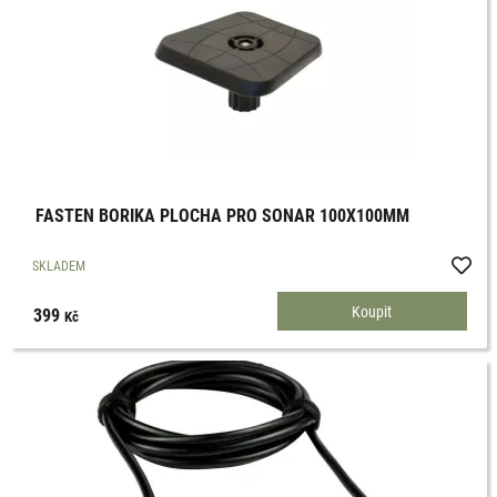
FASTEN BORIKA PLOCHA PRO SONAR 100X100MM
SKLADEM
399
Kč