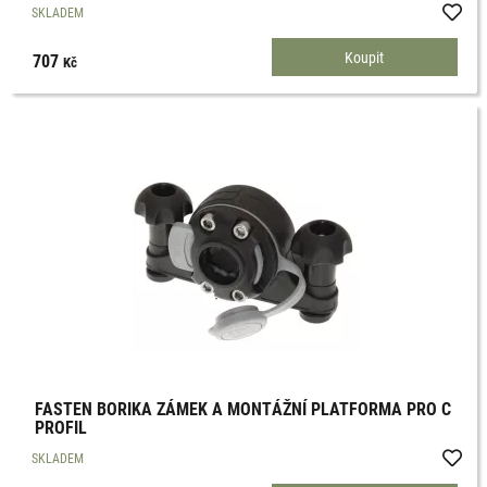
SKLADEM
707
Kč
FASTEN BORIKA ZÁMEK A MONTÁŽNÍ PLATFORMA PRO C
PROFIL
SKLADEM