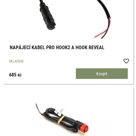
NAPÁJECÍ KABEL PRO HOOK2 A HOOK REVEAL
SKLADEM
685
Kč